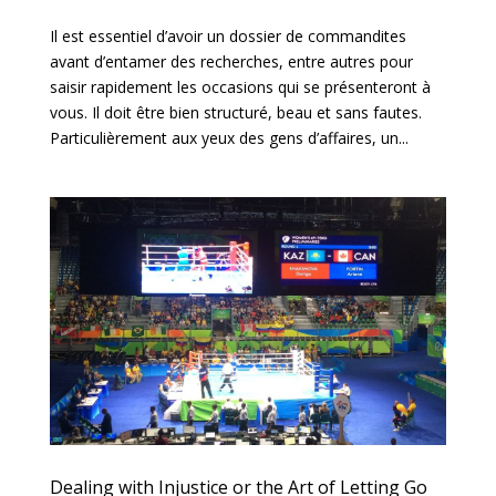
Il est essentiel d’avoir un dossier de commandites
avant d’entamer des recherches, entre autres pour
saisir rapidement les occasions qui se présenteront à
vous. Il doit être bien structuré, beau et sans fautes.
Particulièrement aux yeux des gens d’affaires, un...
Dealing with Injustice or the Art of Letting Go