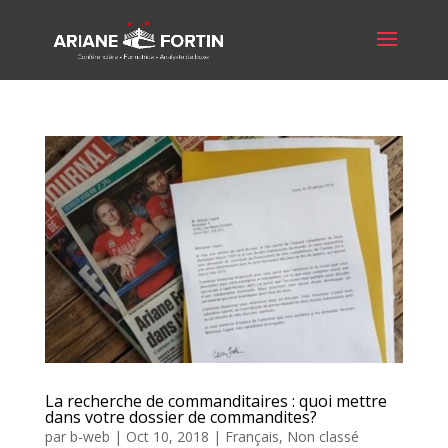
La recherche de commanditaires : quoi mettre
dans votre dossier de commandites?
par
b-web
|
Oct 10, 2018
|
Français
,
Non classé