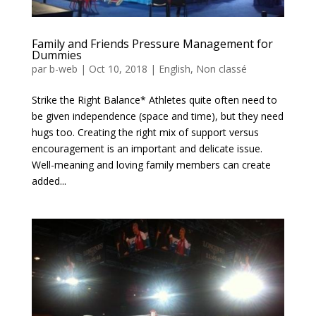
Family and Friends Pressure Management for
Dummies
par
b-web
|
Oct 10, 2018
|
English
,
Non classé
Strike the Right Balance* Athletes quite often need to
be given independence (space and time), but they need
hugs too. Creating the right mix of support versus
encouragement is an important and delicate issue.
Well-meaning and loving family members can create
added...