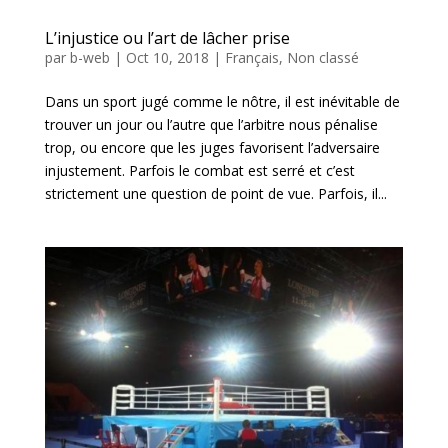
L’injustice ou l’art de lâcher prise
par
b-web
|
Oct 10, 2018
|
Français
,
Non classé
Dans un sport jugé comme le nôtre, il est inévitable de
trouver un jour ou l’autre que l’arbitre nous pénalise
trop, ou encore que les juges favorisent l’adversaire
injustement. Parfois le combat est serré et c’est
strictement une question de point de vue. Parfois, il...