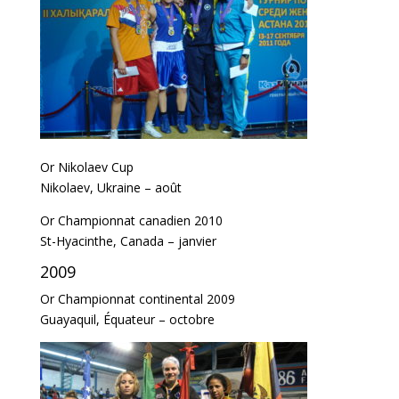
Or Nikolaev Cup
Nikolaev, Ukraine – août
Or Championnat canadien 2010
St-Hyacinthe, Canada – janvier
2009
Or Championnat continental 2009
Guayaquil, Équateur – octobre