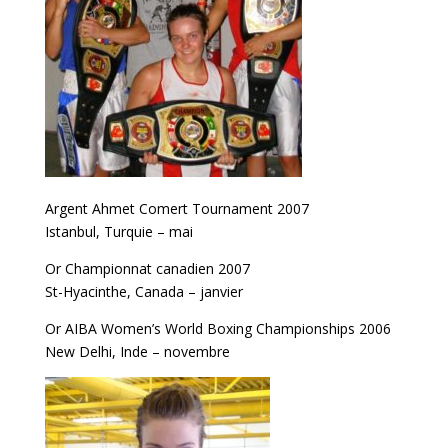
Argent Ahmet Comert Tournament 2007
Istanbul, Turquie – mai
Or Championnat canadien 2007
St-Hyacinthe, Canada – janvier
Or AIBA Women’s World Boxing Championships 2006
New Delhi, Inde – novembre