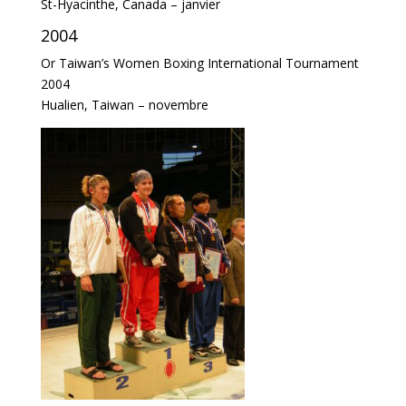
St-Hyacinthe, Canada – janvier
2004
Or Taiwan’s Women Boxing International Tournament
2004
Hualien, Taiwan – novembre