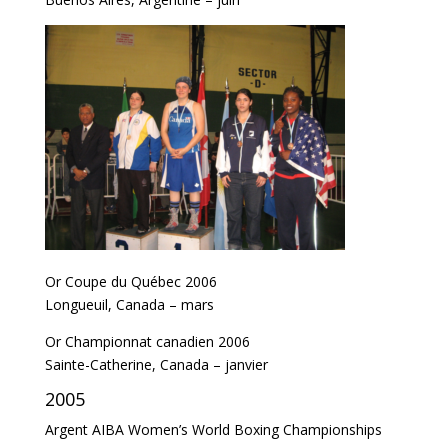
Or Coupe du Québec 2006
Longueuil, Canada – mars
Or Championnat canadien 2006
Sainte-Catherine, Canada – janvier
2005
Argent AIBA Women’s World Boxing Championships