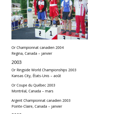
Or Championnat canadien 2004
Regina, Canada – janvier
2003
Or Ringside World Championships 2003
Kansas City, États-Unis – août
Or Coupe du Québec 2003
Montréal, Canada – mars
Argent Championnat canadien 2003
Pointe-Claire, Canada – janvier