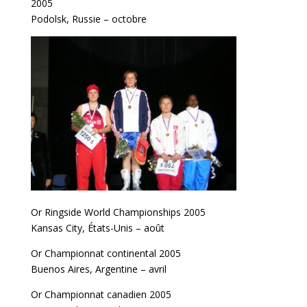
2005
Podolsk, Russie – octobre
Or Ringside World Championships 2005
Kansas City, États-Unis – août
Or Championnat continental 2005
Buenos Aires, Argentine – avril
Or Championnat canadien 2005