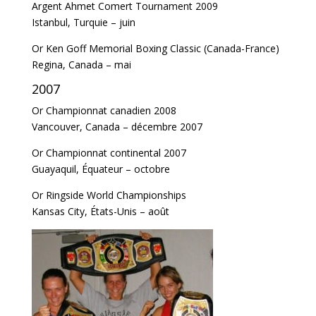
Argent Ahmet Comert Tournament 2009
Istanbul, Turquie – juin
Or Ken Goff Memorial Boxing Classic (Canada-France)
Regina, Canada – mai
2007
Or Championnat canadien 2008
Vancouver, Canada – décembre 2007
Or Championnat continental 2007
Guayaquil, Équateur – octobre
Or Ringside World Championships
Kansas City, États-Unis – août