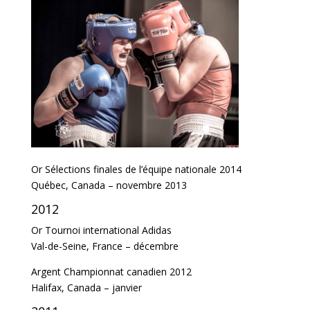
Or Sélections finales de l’équipe nationale 2014
Québec, Canada – novembre 2013
2012
Or Tournoi international Adidas
Val-de-Seine, France – décembre
Argent Championnat canadien 2012
Halifax, Canada – janvier