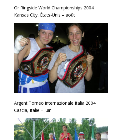
Or Ringside World Championships 2004
Kansas City, États-Unis – août
Argent Torneo internazionale Italia 2004
Cascia, Italie – juin