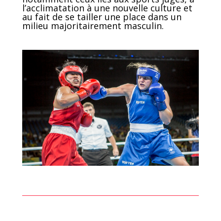
l’acclimatation à une nouvelle culture et
au fait de se tailler une place dans un
milieu majoritairement masculin.