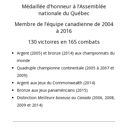
Médaillée d’honneur à l’Assemblée
nationale du Québec
Membre de l’équipe canadienne de 2004
à 2016
130 victoires en 165 combats
Argent (2005) et bronze (2014) aux championnats du
monde
Quadruple championne continentale (2005 à 2007 et
2009)
Argent aux Jeux du Commonwealth (2014)
Bronze aux Jeux panaméricains (2015)
Distinction
Meilleure boxeuse au Canada (
2006, 2008,
2009 et 2014)