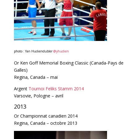
photo : Yan Huckendubler
@yhucken
Or Ken Goff Memorial Boxing Classic (Canada-Pays de
Galles)
Regina, Canada – mai
Argent
Tournoi Feliks Stamm 2014
Varsovie, Pologne – avril
2013
Or Championnat canadien 2014
Regina, Canada – octobre 2013