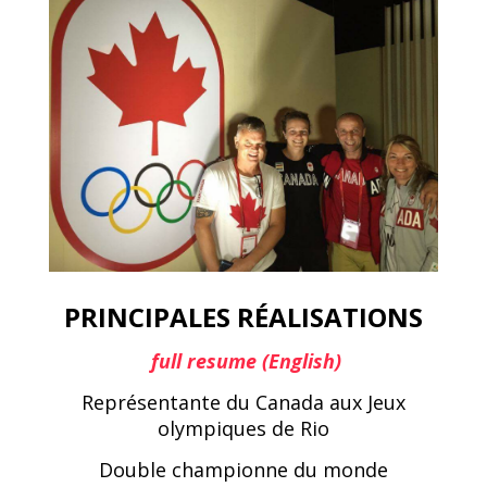
PRINCIPALES RÉALISATIONS
full resume (English)
Représentante du Canada aux Jeux
olympiques de Rio
Double championne du monde