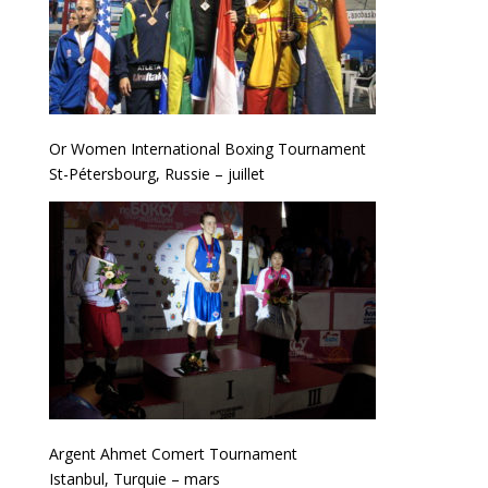
Or Women International Boxing Tournament
St-Pétersbourg, Russie – juillet
Argent Ahmet Comert Tournament
Istanbul, Turquie – mars