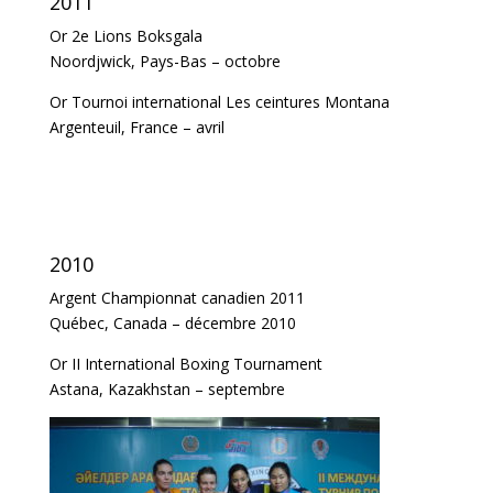
2011
Or 2e Lions Boksgala
Noordjwick, Pays-Bas – octobre
Or Tournoi international Les ceintures Montana
Argenteuil, France – avril
2010
Argent Championnat canadien 2011
Québec, Canada – décembre 2010
Or II International Boxing Tournament
Astana, Kazakhstan – septembre