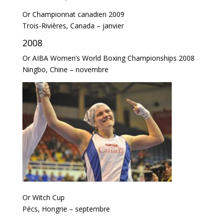
Or Championnat canadien 2009
Trois-Rivières, Canada – janvier
2008
Or AIBA Women’s World Boxing Championships 2008
Ningbo, Chine – novembre
Or Witch Cup
Pécs, Hongrie – septembre