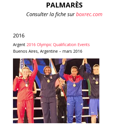
PALMARÈS
Consulter la fiche sur
boxrec.com
2016
Argent
2016 Olympic Qualification Events
Buenos Aires, Argentine – mars 2016