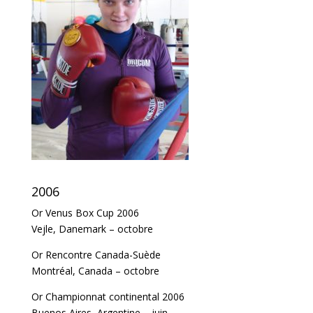
2006
Or Venus Box Cup 2006
Vejle, Danemark – octobre
Or Rencontre Canada-Suède
Montréal, Canada – octobre
Or Championnat continental 2006
Buenos Aires, Argentine – juin