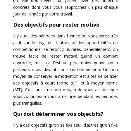
un
rêve
doit devenir un
projet
, avec des objectifs
concrets dont vous vous rapprochez un peu chaque
jour de l’année par votre travail.
Des objectifs pour rester motivé
Il y aura des périodes dans l’année où vous serez très
actif sur le ring, et d’autres où les opportunités de
compétitionner se feront plus rares. Généralement, on
trouve facile de rester motivé quand un combat
approche, mais ça l’est un peu moins quand on a
plusieurs mois devant soi sans compétition. Un bon
moyen de conserver la motivation est alors de se fixer
des objectifs à court terme (CT) et à moyen terme
(MT). C’est aussi un bon moyen de vous assurer que
vous continuez à vous améliorer pendant les périodes
plus tranquilles.
Qui doit déterminer vos objectifs?
Il y a des objectifs qu’on se fixe seul, d’autres qu’on fixe