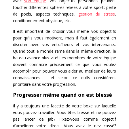
avec
son équipe
. Vos objectifs personnels peuvent
toucher différentes sphères reliées à votre sport : perte
de poids, aspects techniques,
gestion du stress
,
conditionnement physique, etc.
Il est important de choisir vous-même vos objectifs
pour qu’ils vous motivent, mais il faut également en
discuter avec vos entraîneurs et vos intervenants.
Quand tout le monde rame dans la même direction, le
bateau avance plus vite! Les membres de votre équipe
doivent connaître précisément ce que vous voulez
accomplir pour pouvoir vous aider au meilleur de leurs
connaissances – et selon ce qu’ils considèrent
prioritaire dans votre progression.
Progresser même quand on est blessé
Il y a toujours une facette de votre boxe sur laquelle
vous pouvez travailler. Vous êtes blessé et ne pouvez
pas lancer de jab? Fixez-vous comme objectif
d’améliorer votre direct. Vous avez le nez cassé?