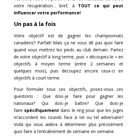
votre récupération… bref, à
TOUT ce qui peut
influencer votre performance!
Un pas à la fois
Votre objectif est de gagner les championnats
canadiens? Parfait! Mais ça ne vous dit pas quoi faire
quand vous mettrez les pieds au club demain. Partez
de votre objectif à long terme, puis « découpez-le » en
objectifs à moyen terme (entre 2 semaines et
quelques mois), puis découpez encore ceux-ci en
objectifs à court terme.
Pour formuler tous ces objectifs, posez-vous ces
questions : Que dois-je faire pour gagner les
nationaux? Qui dois-je battre? Que dois-je
faire
spécifiquement
dans le ring pour que les juges
m’accordent les rounds face à tel ou tel adversaire?
Voilà qui vous aidera à déterminer plus précisément
quoi faire à l’entraînement de semaine en semaine.