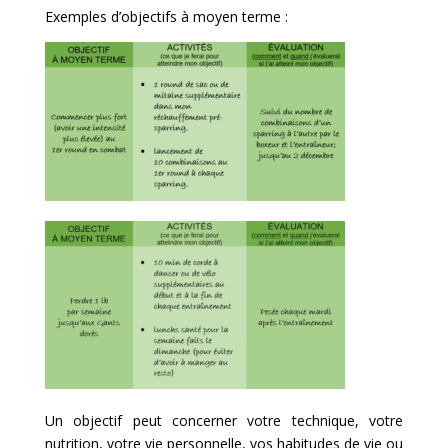
Exemples d’objectifs à moyen terme :
Un objectif peut concerner votre technique, votre
nutrition, votre vie personnelle, vos habitudes de vie ou