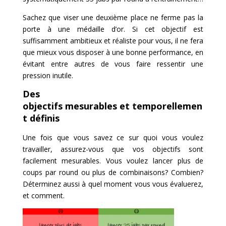
Sachez que viser une deuxième place ne ferme pas la
porte à une médaille d’or. Si cet objectif est
suffisamment ambitieux et réaliste pour vous, il ne fera
que mieux vous disposer à une bonne performance, en
évitant entre autres de vous faire ressentir une
pression inutile.
Des
objectifs mesurables et temporellemen
t définis
Une fois que vous savez ce sur quoi vous voulez
travailler, assurez-vous que vos objectifs sont
facilement mesurables. Vous voulez lancer plus de
coups par round ou plus de combinaisons? Combien?
Déterminez aussi à quel moment vous vous évaluerez,
et comment.