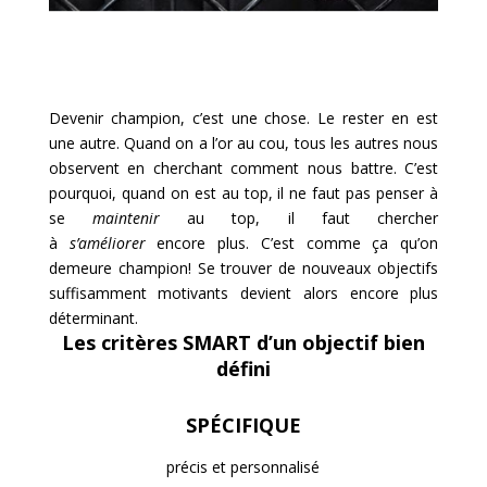
Devenir champion, c’est une chose. Le rester en est
une autre. Quand on a l’or au cou, tous les autres nous
observent en cherchant comment nous battre. C’est
pourquoi, quand on est au top, il ne faut pas penser à
se
maintenir
au top, il faut chercher
à
s’améliorer
encore plus. C’est comme ça qu’on
demeure champion! Se trouver de nouveaux objectifs
suffisamment motivants devient alors encore plus
déterminant.
Les critères SMART d’un objectif bien
défini
SPÉCIFIQUE
précis et personnalisé