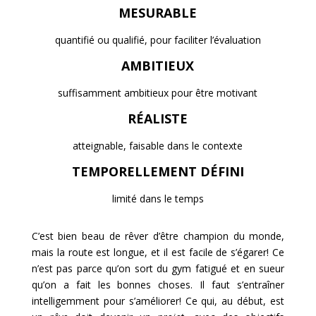
MESURABLE
quantifié ou qualifié, pour faciliter l’évaluation
AMBITIEUX
suffisamment ambitieux pour être motivant
RÉALISTE
atteignable, faisable dans le contexte
TEMPORELLEMENT DÉFINI
limité dans le temps
C’est bien beau de rêver d’être champion du monde,
mais la route est longue, et il est facile de s’égarer! Ce
n’est pas parce qu’on sort du gym fatigué et en sueur
qu’on a fait les bonnes choses. Il faut s’entraîner
intelligemment pour s’améliorer! Ce qui, au début, est