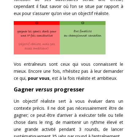
cependant il faut savoir où l’on se situe par rapport à
eux pour s’assurer qu’on vise un objectif réaliste.
Vos entraîneurs sont ceux qui vous connaissent le
mieux. Encore une fois, n’hésitez pas à leur demander
ce qui,
pour vous
, est à la fois réaliste et ambitieux.
Gagner
versus
progresser
Un objectif réaliste sert à vous évaluer dans un
contexte précis. Il ne doit pas nécessairement être de
gagner; ce peut-être d’arriver à exécuter telle ou telle
chose dans le ring, de maintenir un rythme élevé et
une grande activité pendant 3 rounds, de lancer
systématiquement 35 jabs par round à l’entraînement…