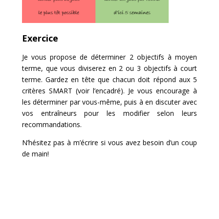
Exercice
Je vous propose de déterminer 2 objectifs à moyen
terme, que vous diviserez en 2 ou 3 objectifs à court
terme. Gardez en tête que chacun doit répond aux 5
critères SMART (voir l’encadré). Je vous encourage à
les déterminer par vous-même, puis à en discuter avec
vos entraîneurs pour les modifier selon leurs
recommandations.
N’hésitez pas à m’écrire si vous avez besoin d’un coup
de main!