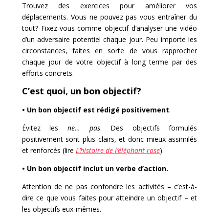
Trouvez des exercices pour améliorer vos
déplacements. Vous ne pouvez pas vous entraîner du
tout? Fixez-vous comme objectif d’analyser une vidéo
d’un adversaire potentiel chaque jour. Peu importe les
circonstances, faites en sorte de vous rapprocher
chaque jour de votre objectif à long terme par des
efforts concrets.
C’est quoi, un bon objectif?
• Un bon objectif est rédigé positivement
.
Évitez les
ne… pas
. Des objectifs formulés
positivement sont plus clairs, et donc mieux assimilés
et renforcés (lire
L’histoire de l’éléphant rose
).
• Un bon objectif inclut un verbe d’action.
Attention de ne pas confondre les activités – c’est-à-
dire ce que vous faites pour atteindre un objectif – et
les objectifs eux-mêmes.